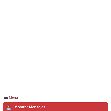
Menú
Mostrar Mensajes