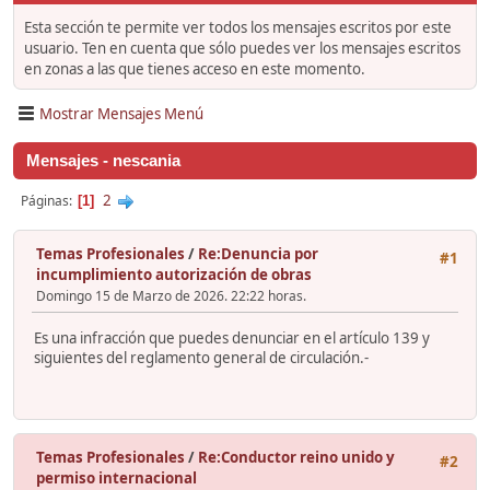
Esta sección te permite ver todos los mensajes escritos por este
usuario. Ten en cuenta que sólo puedes ver los mensajes escritos
en zonas a las que tienes acceso en este momento.
Mostrar Mensajes Menú
Mensajes - nescania
2
Páginas
1
Temas Profesionales
/
Re:Denuncia por
#1
incumplimiento autorización de obras
Domingo 15 de Marzo de 2026. 22:22 horas.
Es una infracción que puedes denunciar en el artículo 139 y
siguientes del reglamento general de circulación.-
Temas Profesionales
/
Re:Conductor reino unido y
#2
permiso internacional