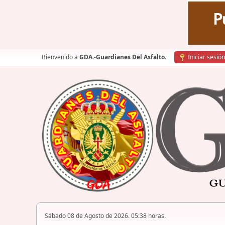
Bienvenido a
GDA.-Guardianes Del Asfalto
.
Iniciar sesión
Sábado 08 de Agosto de 2026. 05:38 horas.