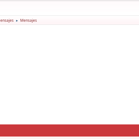
ensajes
Mensajes
►