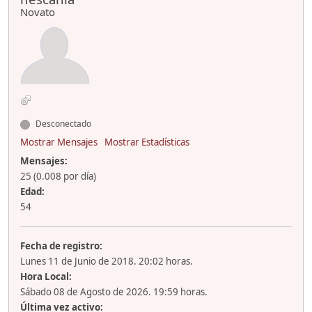
Novato
Desconectado
Mostrar Mensajes
Mostrar Estadísticas
Mensajes:
25 (0.008 por día)
Edad:
54
Fecha de registro:
Lunes 11 de Junio de 2018. 20:02 horas.
Hora Local:
Sábado 08 de Agosto de 2026. 19:59 horas.
Última vez activo: