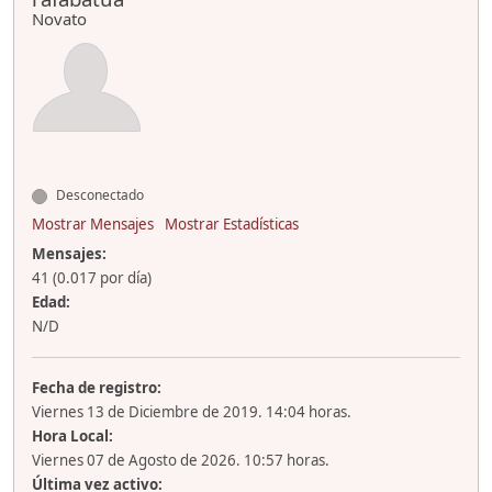
Novato
Desconectado
Mostrar Mensajes
Mostrar Estadísticas
Mensajes:
41 (0.017 por día)
Edad:
N/D
Fecha de registro:
Viernes 13 de Diciembre de 2019. 14:04 horas.
Hora Local:
Viernes 07 de Agosto de 2026. 10:57 horas.
Última vez activo: