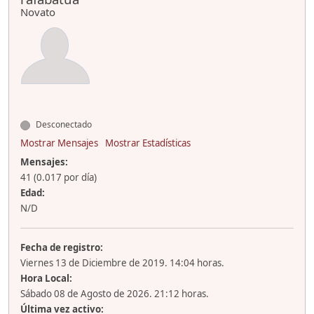
Novato
Desconectado
Mostrar Mensajes
Mostrar Estadísticas
Mensajes:
41 (0.017 por día)
Edad:
N/D
Fecha de registro:
Viernes 13 de Diciembre de 2019. 14:04 horas.
Hora Local:
Sábado 08 de Agosto de 2026. 21:12 horas.
Última vez activo: