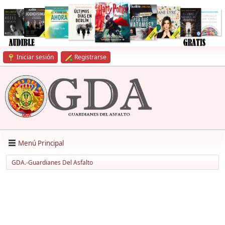
Iniciar sesión
Registrarse
Menú Principal
GDA.-Guardianes Del Asfalto