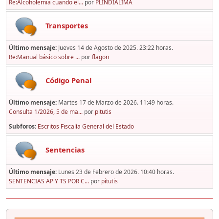
Re:Alcoholemia cuando el...
por
PLINDIALIMA
Transportes
Último mensaje:
Jueves 14 de Agosto de 2025. 23:22 horas.
Re:Manual básico sobre ...
por
flagon
Código Penal
Último mensaje:
Martes 17 de Marzo de 2026. 11:49 horas.
Consulta 1/2026, 5 de ma...
por
pitutis
Subforos
Escritos Fiscalía General del Estado
Sentencias
Último mensaje:
Lunes 23 de Febrero de 2026. 10:40 horas.
SENTENCIAS AP Y TS POR C...
por
pitutis