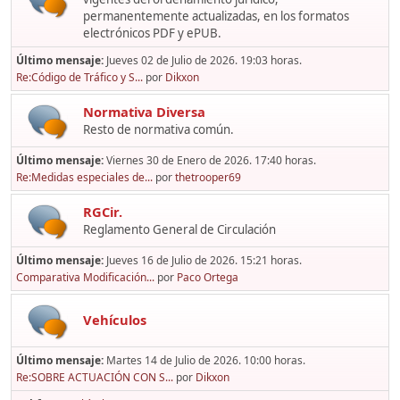
permanentemente actualizadas, en los formatos
electrónicos PDF y ePUB.
Último mensaje:
Jueves 02 de Julio de 2026. 19:03 horas.
Re:Código de Tráfico y S...
por
Dikxon
Normativa Diversa
Resto de normativa común.
Último mensaje:
Viernes 30 de Enero de 2026. 17:40 horas.
Re:Medidas especiales de...
por
thetrooper69
RGCir.
Reglamento General de Circulación
Último mensaje:
Jueves 16 de Julio de 2026. 15:21 horas.
Comparativa Modificación...
por
Paco Ortega
Vehículos
Último mensaje:
Martes 14 de Julio de 2026. 10:00 horas.
Re:SOBRE ACTUACIÓN CON S...
por
Dikxon