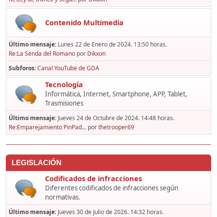
Contenido Multimedia
Último mensaje:
Lunes 22 de Enero de 2024. 13:50 horas.
Re:La Senda del Romano
por
Dikxon
Subforos
Canal YouTube de GDA
Tecnología
Informática, Internet, Smartphone, APP, Tablet,
Trasmisiones
Último mensaje:
Jueves 24 de Octubre de 2024. 14:48 horas.
Re:Emparejamiento PinPad...
por
thetrooper69
LEGISLACIÓN
Codificados de infracciones
Diferentes codificados de infracciones según
normativas.
Último mensaje:
Jueves 30 de Julio de 2026. 14:32 horas.