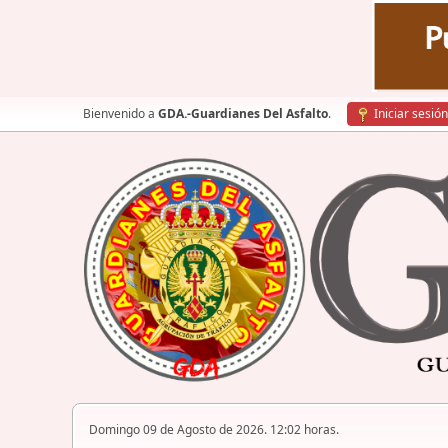
Bienvenido a
GDA.-Guardianes Del Asfalto
.
Iniciar sesión
Domingo 09 de Agosto de 2026. 12:02 horas.