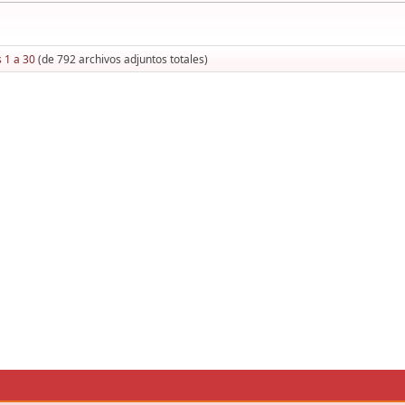
 1 a 30
(de 792 archivos adjuntos totales)