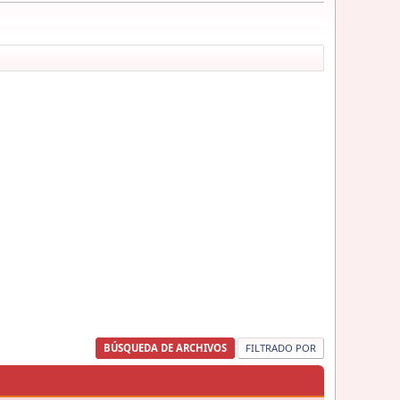
BÚSQUEDA DE ARCHIVOS
FILTRADO POR