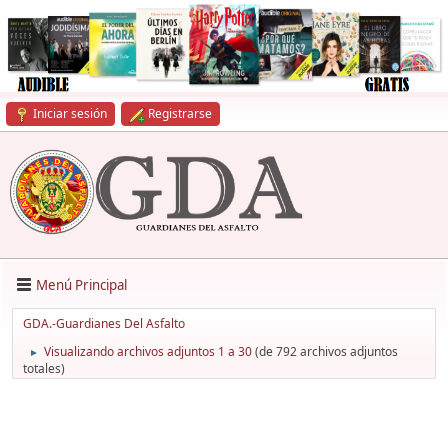
Iniciar sesión
Registrarse
Menú Principal
GDA.-Guardianes Del Asfalto
Visualizando archivos adjuntos 1 a 30
(de 792 archivos adjuntos
►
totales)