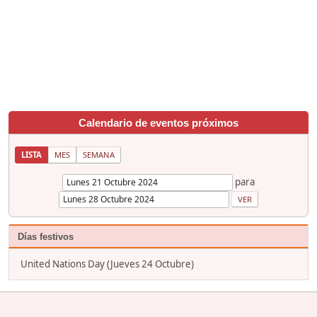
Calendario de eventos próximos
LISTA
MES
SEMANA
para
Días festivos
United Nations Day (Jueves 24 Octubre)