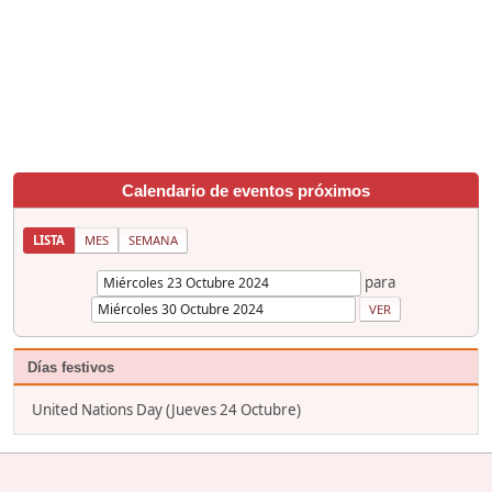
Calendario de eventos próximos
LISTA
MES
SEMANA
para
Días festivos
United Nations Day (Jueves 24 Octubre)