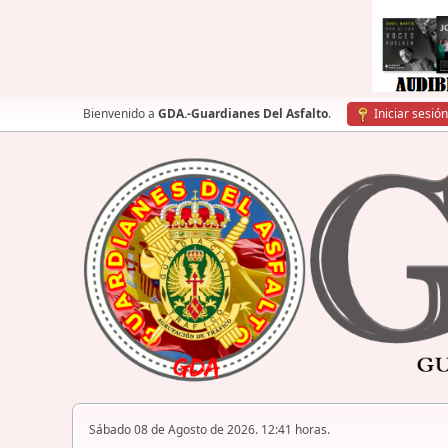
Bienvenido a
GDA.-Guardianes Del Asfalto
.
Iniciar sesión
Sábado 08 de Agosto de 2026. 12:41 horas.