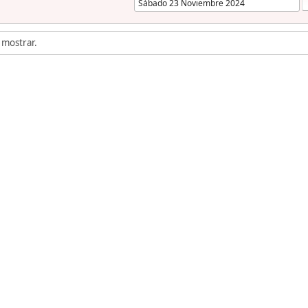
 mostrar.