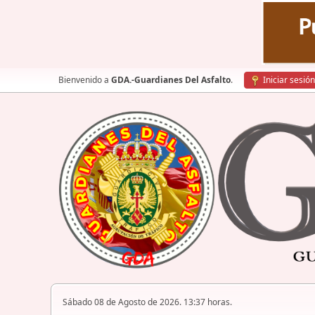
Bienvenido a
GDA.-Guardianes Del Asfalto
.
Iniciar sesión
Sábado 08 de Agosto de 2026. 13:37 horas.