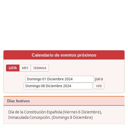
Calendario de eventos próximos
LISTA
MES
SEMANA
para
Días festivos
Día de la Constitución Española (Viernes 6 Diciembre),
Inmaculada Concepción. (Domingo 8 Diciembre)