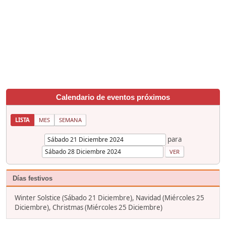
Calendario de eventos próximos
LISTA
MES
SEMANA
para
Días festivos
Winter Solstice (Sábado 21 Diciembre), Navidad (Miércoles 25
Diciembre), Christmas (Miércoles 25 Diciembre)