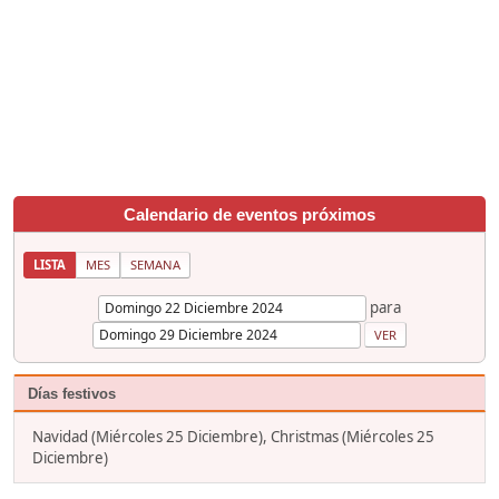
Calendario de eventos próximos
LISTA
MES
SEMANA
para
Días festivos
Navidad (Miércoles 25 Diciembre), Christmas (Miércoles 25
Diciembre)