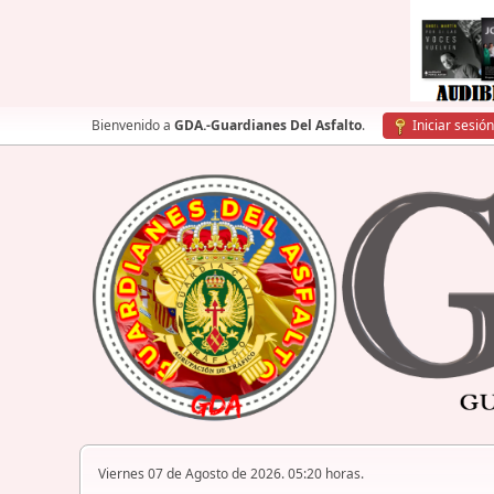
Bienvenido a
GDA.-Guardianes Del Asfalto
.
Iniciar sesión
Viernes 07 de Agosto de 2026. 05:20 horas.