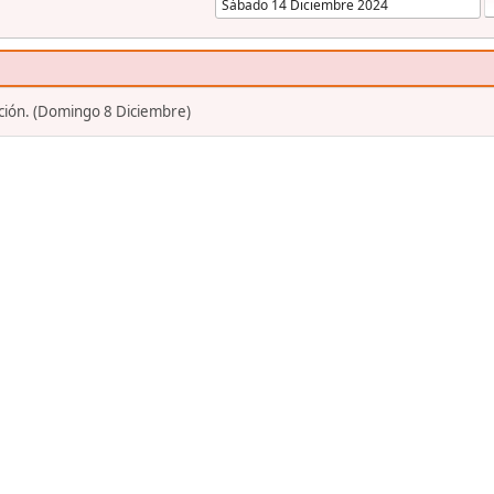
ión. (Domingo 8 Diciembre)