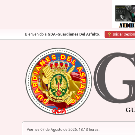
Bienvenido a
GDA.-Guardianes Del Asfalto
.
Iniciar sesión
Viernes 07 de Agosto de 2026. 13:13 horas.