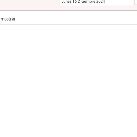
 mostrar.