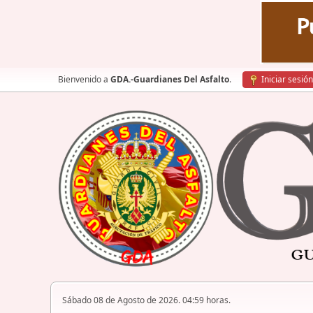
Bienvenido a
GDA.-Guardianes Del Asfalto
.
Iniciar sesión
Sábado 08 de Agosto de 2026. 04:59 horas.