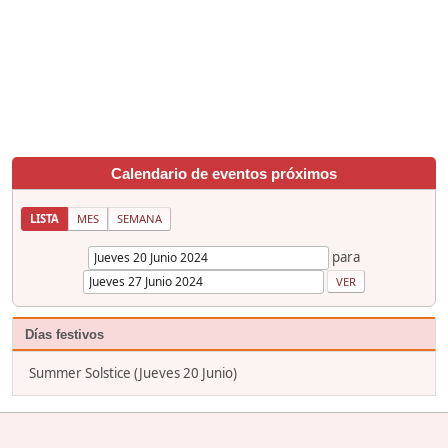
Calendario de eventos próximos
LISTA
MES
SEMANA
para
Días festivos
Summer Solstice (Jueves 20 Junio)