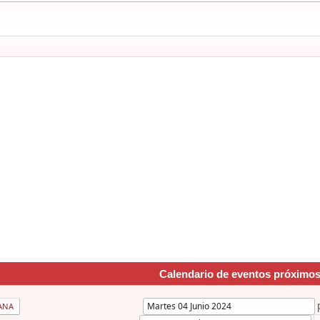
Calendario de eventos próximo
ANA