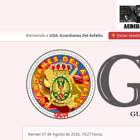
Bienvenido a
GDA.-Guardianes Del Asfalto
.
Iniciar sesión
Viernes 07 de Agosto de 2026. 10:27 horas.