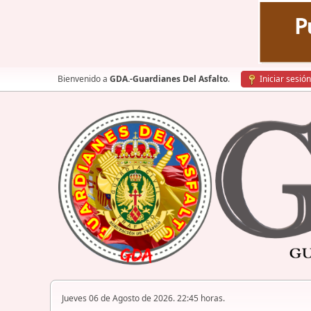
Bienvenido a
GDA.-Guardianes Del Asfalto
.
Iniciar sesión
Jueves 06 de Agosto de 2026. 22:45 horas.