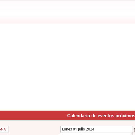
Calendario de eventos próximo
ANA