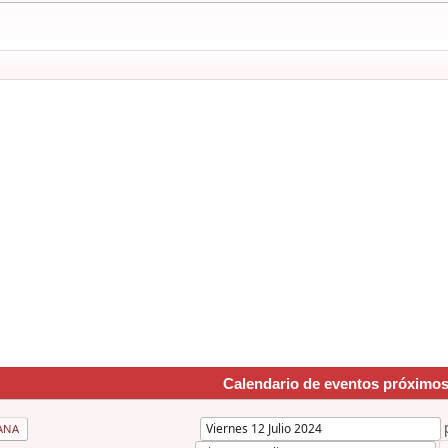
Calendario de eventos próximo
ANA