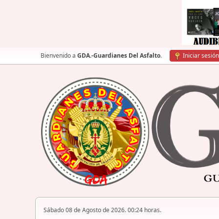
Bienvenido a
GDA.-Guardianes Del Asfalto
.
Iniciar sesión
Sábado 08 de Agosto de 2026. 00:24 horas.