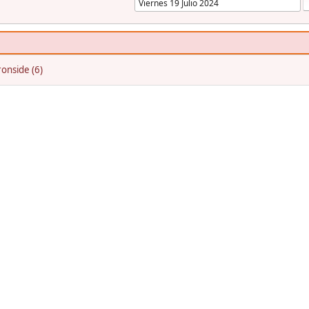
onside (6)