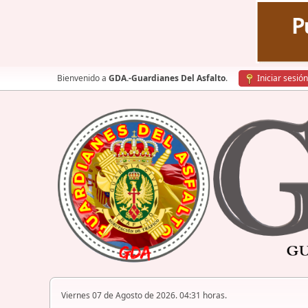
Bienvenido a
GDA.-Guardianes Del Asfalto
.
Iniciar sesión
Viernes 07 de Agosto de 2026. 04:31 horas.