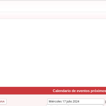
Calendario de eventos próximo
ANA