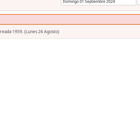
Creada 1959. (Lunes 26 Agosto)