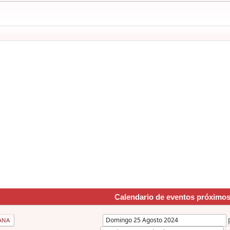
Calendario de eventos próximo
ANA