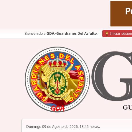
Bienvenido a
GDA.-Guardianes Del Asfalto
.
Iniciar sesión
Domingo 09 de Agosto de 2026. 13:45 horas.