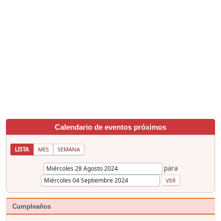
Calendario de eventos próximos
LISTA
MES
SEMANA
para
Cumpleaños