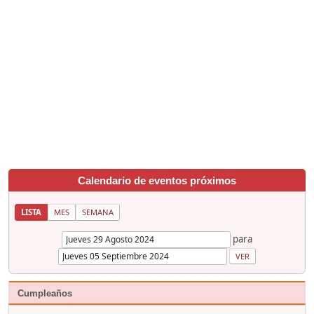
Calendario de eventos próximos
LISTA
MES
SEMANA
para
Cumpleaños