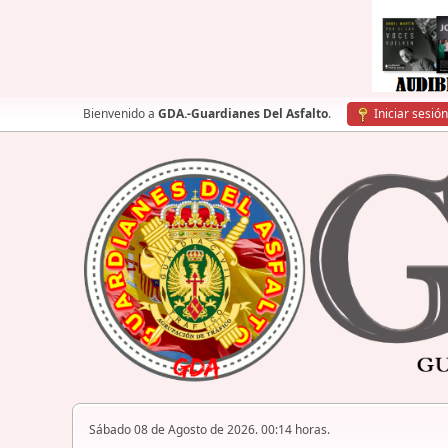
Bienvenido a
GDA.-Guardianes Del Asfalto
.
Iniciar sesión
Sábado 08 de Agosto de 2026. 00:14 horas.