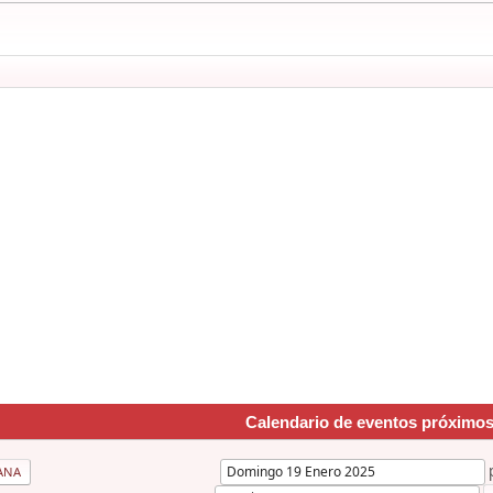
Calendario de eventos próximo
ANA