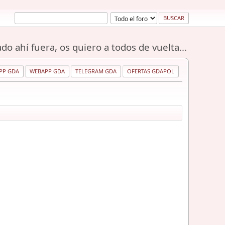
do ahí fuera, os quiero a todos de vuelta...
PP GDA
WEBAPP GDA
TELEGRAM GDA
OFERTAS GDAPOL