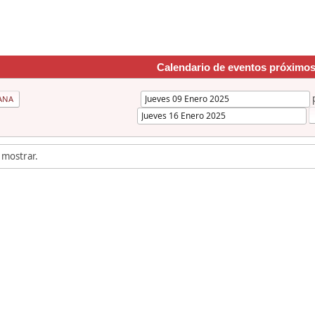
Calendario de eventos próximo
ANA
 mostrar.