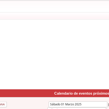
Calendario de eventos próximo
ANA