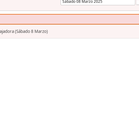
bajadora (Sábado 8 Marzo)