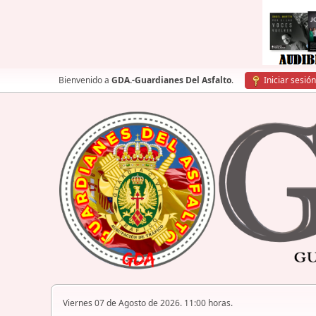
Bienvenido a
GDA.-Guardianes Del Asfalto
.
Iniciar sesión
Viernes 07 de Agosto de 2026. 11:00 horas.