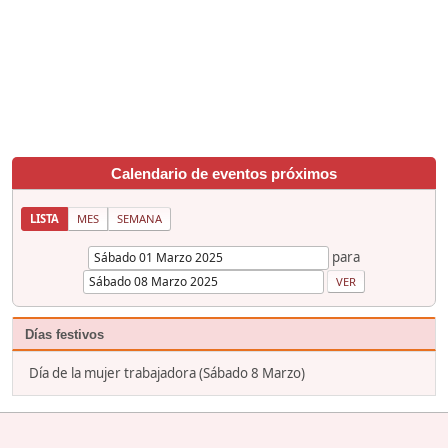
Calendario de eventos próximos
LISTA
MES
SEMANA
para
Días festivos
Día de la mujer trabajadora (Sábado 8 Marzo)