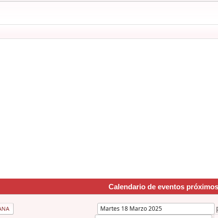
Calendario de eventos próximo
ANA