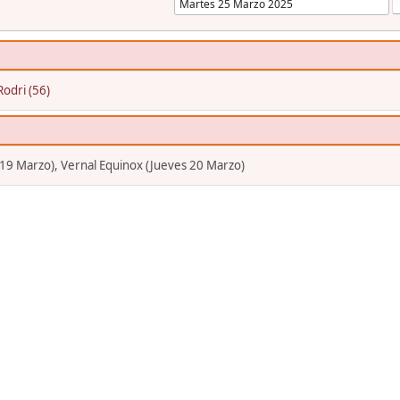
Rodri (56)
 19 Marzo), Vernal Equinox (Jueves 20 Marzo)