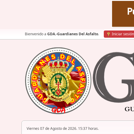
Bienvenido a
GDA.-Guardianes Del Asfalto
.
Iniciar sesión
Viernes 07 de Agosto de 2026. 15:37 horas.