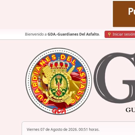
Bienvenido a
GDA.-Guardianes Del Asfalto
.
Iniciar sesión
Viernes 07 de Agosto de 2026. 00:51 horas.