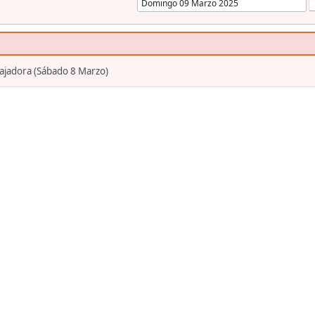
bajadora (Sábado 8 Marzo)