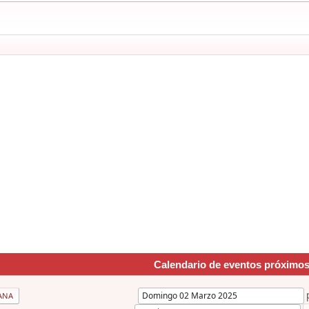
Calendario de eventos próximo
ANA