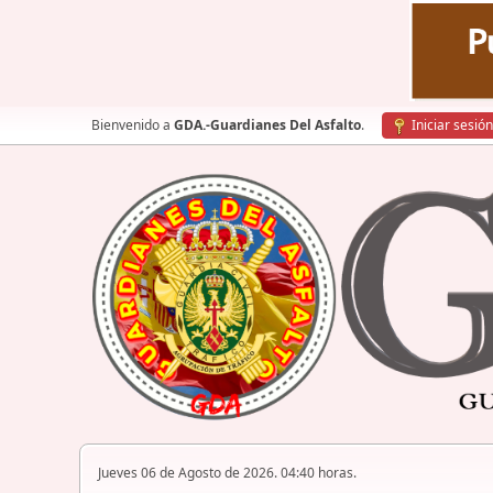
Bienvenido a
GDA.-Guardianes Del Asfalto
.
Iniciar sesión
Jueves 06 de Agosto de 2026. 04:40 horas.