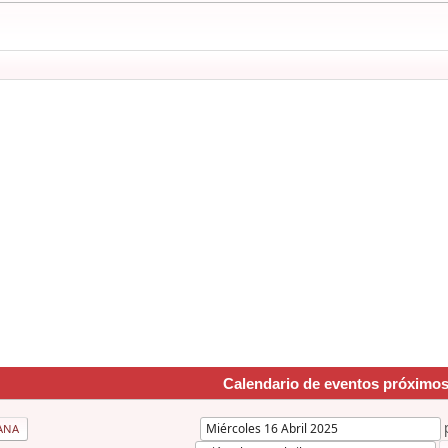
Calendario de eventos próximo
ANA