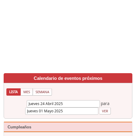
Calendario de eventos próximos
LISTA
MES
SEMANA
para
Cumpleaños