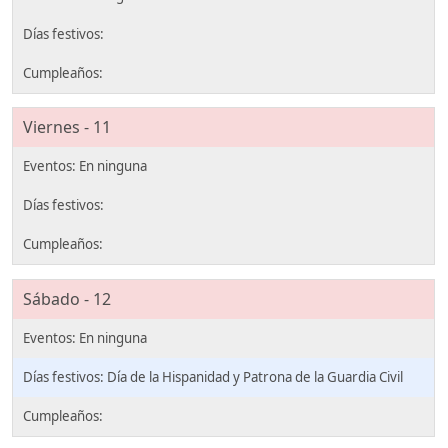
Viernes - 11
Sábado - 12
Día de la Hispanidad y Patrona de la Guardia Civil