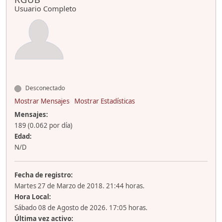
Usuario Completo
Desconectado
Mostrar Mensajes
Mostrar Estadísticas
Mensajes:
189 (0.062 por día)
Edad:
N/D
Fecha de registro:
Martes 27 de Marzo de 2018. 21:44 horas.
Hora Local:
Sábado 08 de Agosto de 2026. 17:05 horas.
Última vez activo: