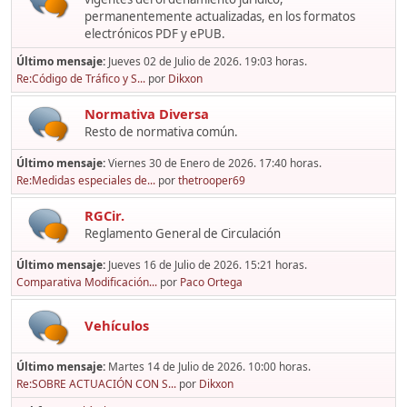
permanentemente actualizadas, en los formatos
electrónicos PDF y ePUB.
Último mensaje:
Jueves 02 de Julio de 2026. 19:03 horas.
Re:Código de Tráfico y S...
por
Dikxon
Normativa Diversa
Resto de normativa común.
Último mensaje:
Viernes 30 de Enero de 2026. 17:40 horas.
Re:Medidas especiales de...
por
thetrooper69
RGCir.
Reglamento General de Circulación
Último mensaje:
Jueves 16 de Julio de 2026. 15:21 horas.
Comparativa Modificación...
por
Paco Ortega
Vehículos
Último mensaje:
Martes 14 de Julio de 2026. 10:00 horas.
Re:SOBRE ACTUACIÓN CON S...
por
Dikxon