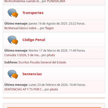
Re:Alcoholemia cuando el...
por
PLINDIALIMA
Transportes
Último mensaje:
Jueves 14 de Agosto de 2025. 23:22 horas.
Re:Manual básico sobre ...
por
flagon
Código Penal
Último mensaje:
Martes 17 de Marzo de 2026. 11:49 horas.
Consulta 1/2026, 5 de ma...
por
pitutis
Subforos
Escritos Fiscalía General del Estado
Sentencias
Último mensaje:
Lunes 23 de Febrero de 2026. 10:40 horas.
SENTENCIAS AP Y TS POR C...
por
pitutis