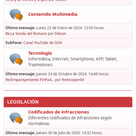
Contenido Multimedia
Último mensaje:
Lunes 22 de Enero de 2024. 13:50 horas.
Re:La Senda del Romano
por
Dikxon
Subforos
Canal YouTube de GDA
Tecnología
Informática, Internet, Smartphone, APP, Tablet,
Trasmisiones
Último mensaje:
Jueves 24 de Octubre de 2024. 14:48 horas.
Re:Emparejamiento PinPad...
por
thetrooper69
LEGISLACIÓN
Codificados de infracciones
Diferentes codificados de infracciones según
normativas.
Último mensaje:
Jueves 30 de Julio de 2026. 14:32 horas.