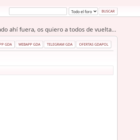
do ahí fuera, os quiero a todos de vuelta...
PP GDA
WEBAPP GDA
TELEGRAM GDA
OFERTAS GDAPOL