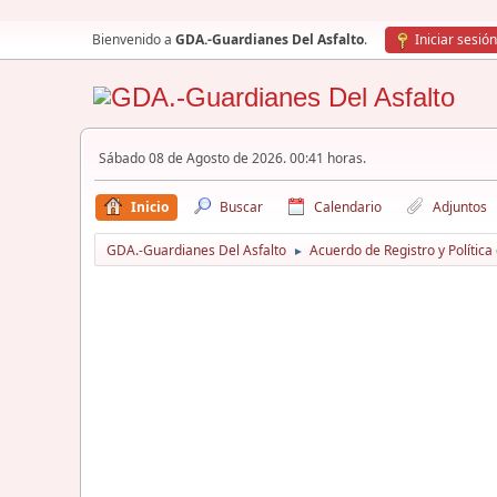
Bienvenido a
GDA.-Guardianes Del Asfalto
.
Iniciar sesión
Sábado 08 de Agosto de 2026. 00:41 horas.
Inicio
Buscar
Calendario
Adjuntos
GDA.-Guardianes Del Asfalto
Acuerdo de Registro y Política
►