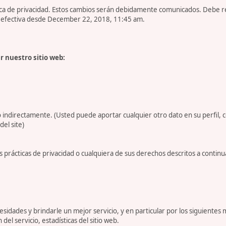
tica de privacidad. Estos cambios serán debidamente comunicados. Debe 
es efectiva desde December 22, 2018, 11:45 am.
r nuestro sitio web:
 indirectamente. (Usted puede aportar cualquier otro dato en su perfil, 
del site)
 prácticas de privacidad o cualquiera de sus derechos descritos a conti
dades y brindarle un mejor servicio, y en particular por los siguientes 
 del servicio, estadísticas del sitio web.