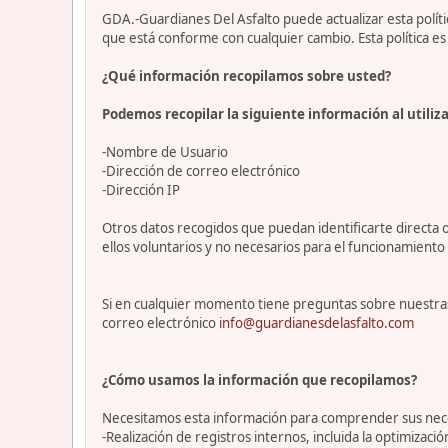
GDA.-Guardianes Del Asfalto puede actualizar esta polí
que está conforme con cualquier cambio. Esta política 
¿Qué información recopilamos sobre usted?
Podemos recopilar la siguiente información al utiliza
-Nombre de Usuario
-Dirección de correo electrónico
-Dirección IP
Otros datos recogidos que puedan identificarte directa o
ellos voluntarios y no necesarios para el funcionamiento 
Si en cualquier momento tiene preguntas sobre nuestras
correo electrónico
info@guardianesdelasfalto.com
¿Cómo usamos la información que recopilamos?
Necesitamos esta información para comprender sus necesi
-Realización de registros internos, incluida la optimización