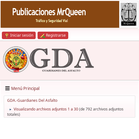
Iniciar sesión
Registrarse
Menú Principal
GDA.-Guardianes Del Asfalto
Visualizando archivos adjuntos 1 a 30
(de 792 archivos adjuntos
►
totales)