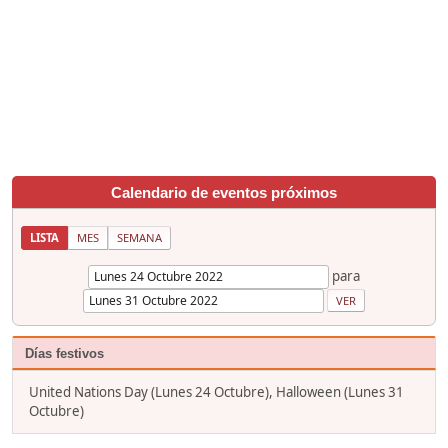
Calendario de eventos próximos
LISTA
MES
SEMANA
para
Días festivos
United Nations Day (Lunes 24 Octubre), Halloween (Lunes 31
Octubre)