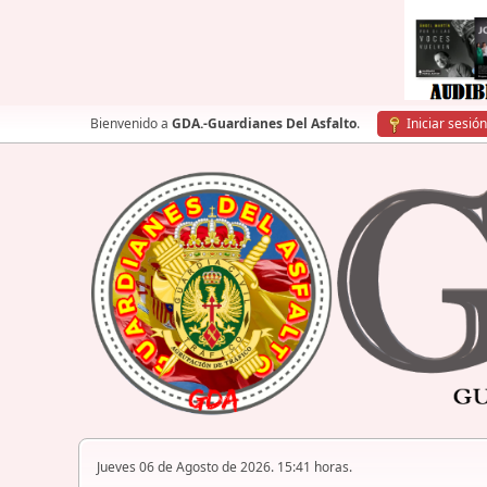
Bienvenido a
GDA.-Guardianes Del Asfalto
.
Iniciar sesión
Jueves 06 de Agosto de 2026. 15:41 horas.