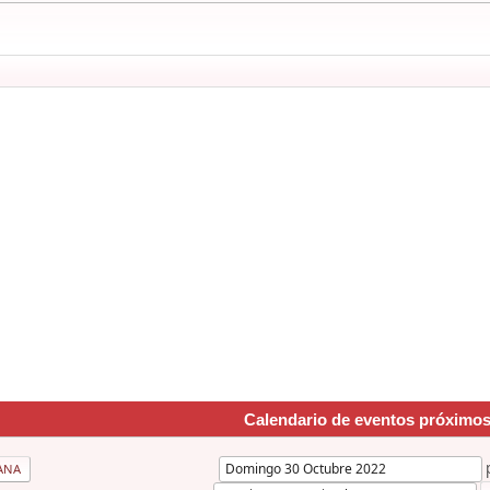
Calendario de eventos próximo
ANA