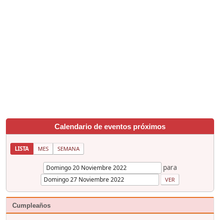
Calendario de eventos próximos
LISTA
MES
SEMANA
para
Cumpleaños