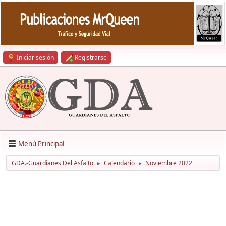
Iniciar sesión
Registrarse
Menú Principal
GDA.-Guardianes Del Asfalto
Calendario
Noviembre 2022
►
►