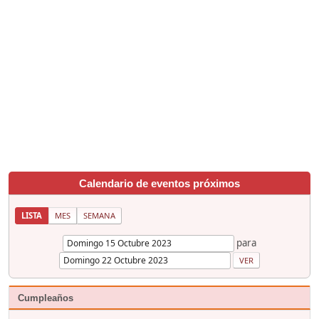
Calendario de eventos próximos
LISTA
MES
SEMANA
para
Cumpleaños