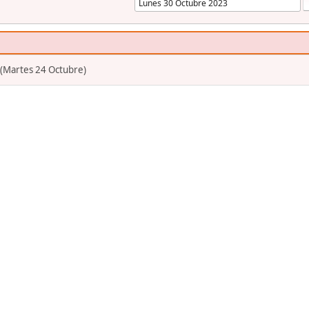
 (Martes 24 Octubre)