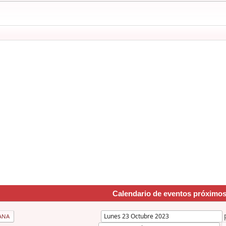
Calendario de eventos próximo
ANA