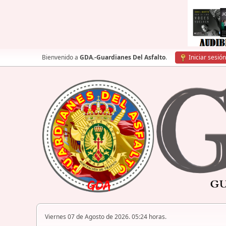
Bienvenido a
GDA.-Guardianes Del Asfalto
.
Iniciar sesión
Viernes 07 de Agosto de 2026. 05:24 horas.