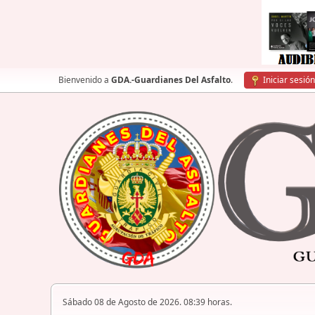
Bienvenido a
GDA.-Guardianes Del Asfalto
.
Iniciar sesión
Sábado 08 de Agosto de 2026. 08:39 horas.