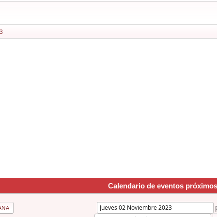
3
Calendario de eventos próximo
ANA