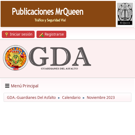
Iniciar sesión
Registrarse
Menú Principal
GDA.-Guardianes Del Asfalto
Calendario
Noviembre 2023
►
►