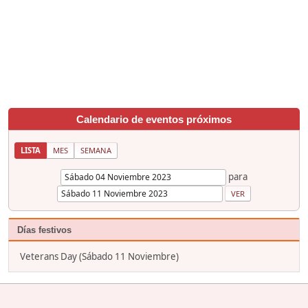
Calendario de eventos próximos
LISTA
MES
SEMANA
para
Días festivos
Veterans Day (Sábado 11 Noviembre)