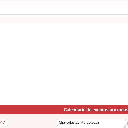
Calendario de eventos próximo
ANA