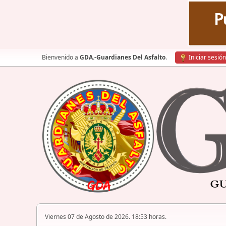
Bienvenido a
GDA.-Guardianes Del Asfalto
.
Iniciar sesión
Viernes 07 de Agosto de 2026. 18:53 horas.