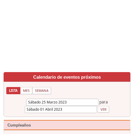
Calendario de eventos próximos
LISTA
MES
SEMANA
para
Cumpleaños