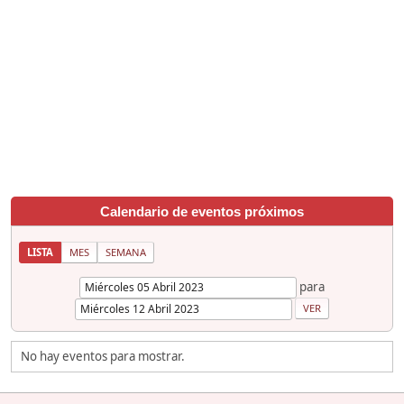
Calendario de eventos próximos
LISTA
MES
SEMANA
para
No hay eventos para mostrar.