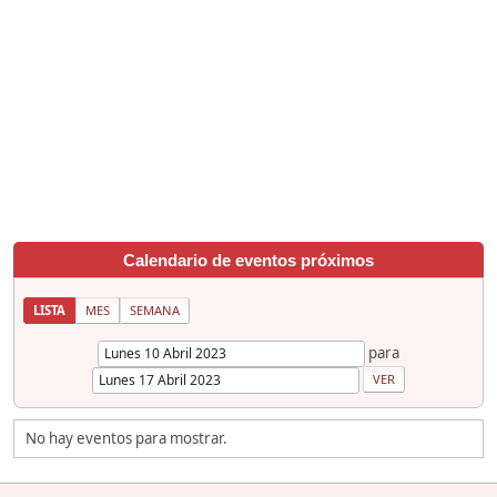
Calendario de eventos próximos
LISTA
MES
SEMANA
para
No hay eventos para mostrar.